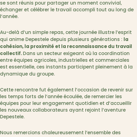
se sont réunis pour partager un moment convivial,
échanger et célébrer le travail accompli tout au long de
l’année.
Au-delà d’un simple repas, cette journée illustre l’esprit
la
qui anime Depestele depuis plusieurs générations :
cohésion, la proximité et la reconnaissance du travail
collectif.
Dans un secteur exigeant où la coordination
entre équipes agricoles, industrielles et commerciales
est essentielle, ces instants participent pleinement à la
dynamique du groupe.
Cette rencontre fut également l’occasion de revenir sur
les temps forts de l’année écoulée, de remercier les
équipes pour leur engagement quotidien et d’accueillir
les nouveaux collaborateurs ayant rejoint l’aventure
Depestele.
Nous remercions chaleureusement l’ensemble des