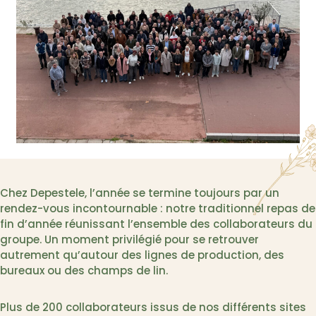
Chez Depestele, l’année se termine toujours par un
rendez-vous incontournable : notre traditionnel repas de
fin d’année réunissant l’ensemble des collaborateurs du
groupe. Un moment privilégié pour se retrouver
autrement qu’autour des lignes de production, des
bureaux ou des champs de lin.
Plus de 200 collaborateurs issus de nos différents sites