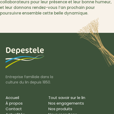
collaborateurs pour leur présence et leur bonne humeur,
et leur donnons rendez-vous l’an prochain pour
poursuivre ensemble cette belle dynamique.
Entreprise familiale dans la
culture du lin depuis 1850.
Accueil
Tout savoir sur le lin
À propos
Nos engagements
Contact
Nos produits