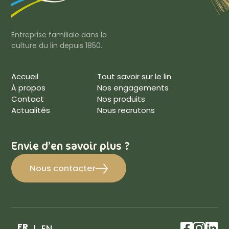
Entreprise familiale dans la
culture du lin depuis 1850.
Accueil
Tout savoir sur le lin
À propos
Nos engagements
Contact
Nos produits
Actualités
Nous recrutons
Envie d’en savoir plus ?
Nous contacter
FR