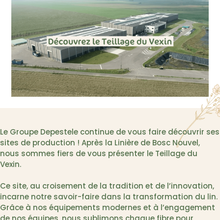
Le Groupe Depestele continue de vous faire découvrir ses
sites de production ! Après la Linière de Bosc Nouvel,
nous sommes fiers de vous présenter le Teillage du
Vexin.
Ce site, au croisement de la tradition et de l’innovation,
incarne notre savoir-faire dans la transformation du lin.
Grâce à nos équipements modernes et à l’engagement
de nos équipes, nous sublimons chaque fibre pour