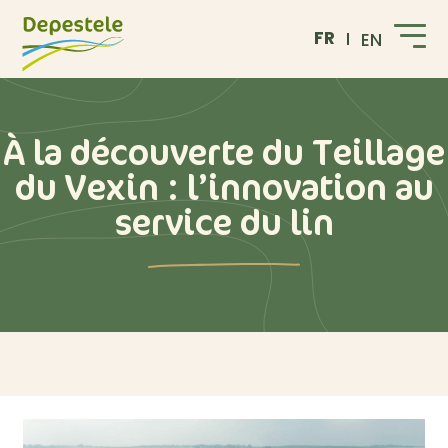
FR
EN
À la découverte du Teillage
du Vexin : l’innovation au
service du lin