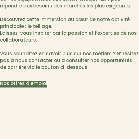
répondre aux besoins des marchés les plus exigeants.
Découvrez cette immersion au cœur de notre activité
principale : le teillage.
Laissez-vous inspirer par la passion et l’expertise de nos
collaborateurs.
Vous souhaitez en savoir plus sur nos métiers ? N’hésitez
pas à nous contacter ou à consulter nos opportunités
de carrière via le bouton ci-dessous.
Nos offres d’emploi